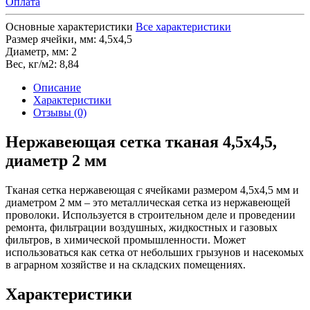
Оплата
Основные характеристики
Все характеристики
Размер ячейки, мм:
4,5х4,5
Диаметр, мм:
2
Вес, кг/м2:
8,84
Описание
Характеристики
Отзывы (0)
Нержавеющая сетка тканая 4,5х4,5,
диаметр 2 мм
Тканая сетка нержавеющая с ячейками размером 4,5х4,5 мм и
диаметром 2 мм – это металлическая сетка из нержавеющей
проволоки. Используется в строительном деле и проведении
ремонта, фильтрации воздушных, жидкостных и газовых
фильтров, в химической промышленности. Может
использоваться как сетка от небольших грызунов и насекомых
в аграрном хозяйстве и на складских помещениях.
Характеристики