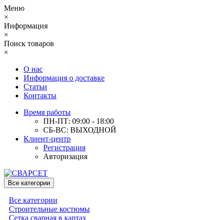
Меню
×
Информация
×
Поиск товаров
×
О нас
Информация о доставке
Статьи
Контакты
Время работы
ПН-ПТ: 09:00 - 18:00
СБ-ВС: ВЫХОДНОЙ
Клиент-центр
Регистрация
Авторизация
Все категории
Все категории
Строительные костюмы
Сетка сварная в картах