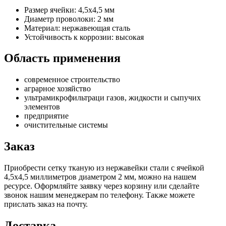
Размер ячейки: 4,5х4,5 мм
Диаметр проволоки: 2 мм
Материал: нержавеющая сталь
Устойчивость к коррозии: высокая
Область применения
современное строительство
аграрное хозяйство
ультрамикрофильтраци газов, жидкости и сыпучих
элементов
предприятие
очистительные системы
Заказ
Приобрести сетку тканую из нержавейки стали с ячейкой
4,5х4,5 миллиметров диаметром 2 мм, можно на нашем
ресурсе. Оформляйте заявку через корзину или сделайте
звонок нашим менеджерам по телефону. Также можете
прислать заказ на почту.
Доставка