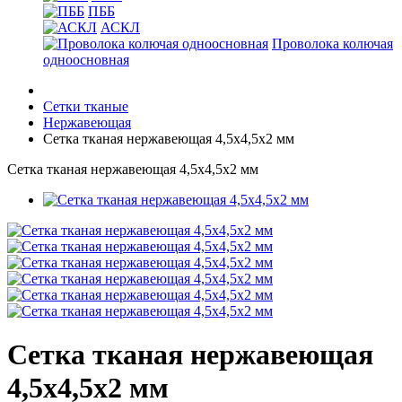
ПББ
АСКЛ
Проволока колючая
одноосновная
Сетки тканые
Нержавеющая
Сетка тканая нержавеющая 4,5х4,5х2 мм
Сетка тканая нержавеющая 4,5х4,5х2 мм
Сетка тканая нержавеющая
4,5х4,5х2 мм