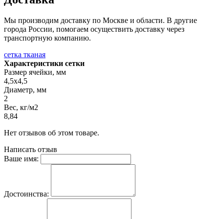
Мы производим доставку по Москве и области. В другие
города России, помогаем осуществить доставку через
транспортную компанию.
сетка тканая
Характеристики сетки
Размер ячейки, мм
4,5х4,5
Диаметр, мм
2
Вес, кг/м2
8,84
Нет отзывов об этом товаре.
Написать отзыв
Ваше имя:
Достоинства: