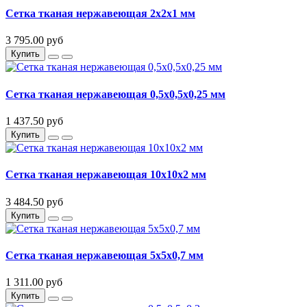
Сетка тканая нержавеющая 2х2х1 мм
3 795.00 руб
Купить
Сетка тканая нержавеющая 0,5х0,5х0,25 мм
1 437.50 руб
Купить
Сетка тканая нержавеющая 10х10х2 мм
3 484.50 руб
Купить
Сетка тканая нержавеющая 5х5х0,7 мм
1 311.00 руб
Купить