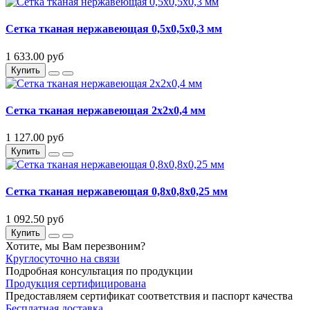
Сетка тканая нержавеющая 0,5х0,5х0,3 мм
1 633.00 руб
Купить
Сетка тканая нержавеющая 2х2х0,4 мм
1 127.00 руб
Купить
Сетка тканая нержавеющая 0,8х0,8х0,25 мм
1 092.50 руб
Купить
Хотите, мы Вам перезвоним?
Круглосуточно на связи
Подробная консультация по продукции
Продукция сертифицирована
Предоставляем сертификат соответствия и паспорт качества
Бесплатная доставка