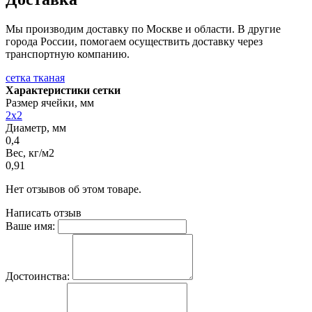
Мы производим доставку по Москве и области. В другие
города России, помогаем осуществить доставку через
транспортную компанию.
сетка тканая
Характеристики сетки
Размер ячейки, мм
2х2
Диаметр, мм
0,4
Вес, кг/м2
0,91
Нет отзывов об этом товаре.
Написать отзыв
Ваше имя:
Достоинства: