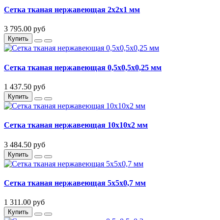
Сетка тканая нержавеющая 2х2х1 мм
3 795.00 руб
Купить
Сетка тканая нержавеющая 0,5х0,5х0,25 мм
1 437.50 руб
Купить
Сетка тканая нержавеющая 10х10х2 мм
3 484.50 руб
Купить
Сетка тканая нержавеющая 5х5х0,7 мм
1 311.00 руб
Купить