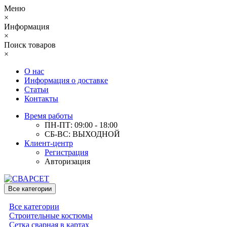
Меню
×
Информация
×
Поиск товаров
×
О нас
Информация о доставке
Статьи
Контакты
Время работы
ПН-ПТ: 09:00 - 18:00
СБ-ВС: ВЫХОДНОЙ
Клиент-центр
Регистрация
Авторизация
Все категории
Все категории
Строительные костюмы
Сетка сварная в картах