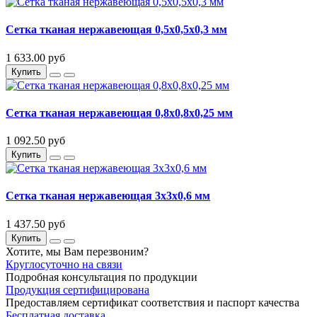
Сетка тканая нержавеющая 0,5х0,5х0,3 мм
1 633.00 руб
Купить
Сетка тканая нержавеющая 0,8х0,8х0,25 мм
1 092.50 руб
Купить
Сетка тканая нержавеющая 3х3х0,6 мм
1 437.50 руб
Купить
Хотите, мы Вам перезвоним?
Круглосуточно на связи
Подробная консультация по продукции
Продукция сертифицирована
Предоставляем сертификат соответствия и паспорт качества
Бесплатная доставка