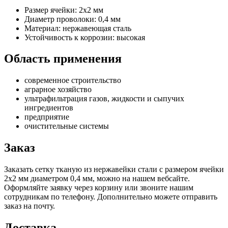
Размер ячейки: 2х2 мм
Диаметр проволоки: 0,4 мм
Материал: нержавеющая сталь
Устойчивость к коррозии: высокая
Область применения
современное строительство
аграрное хозяйство
ультрафильтрация газов, жидкости и сыпучих
ингредиентов
предприятие
очистительные системы
Заказ
Заказать сетку тканую из нержавейки стали с размером ячейки
2х2 мм диаметром 0,4 мм, можно на нашем вебсайте.
Оформляйте заявку через корзину или звоните нашим
сотрудникам по телефону. Дополнительно можете отправить
заказ на почту.
Доставка