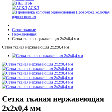
ПББ
АСКЛ
Проволока колючая
одноосновная
Сетки тканые
Нержавеющая
Сетка тканая нержавеющая 2х2х0,4 мм
Сетка тканая нержавеющая 2х2х0,4 мм
Сетка тканая нержавеющая
2х2х0,4 мм