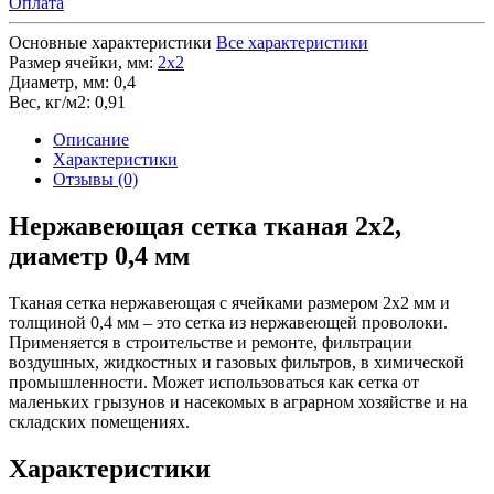
Оплата
Основные характеристики
Все характеристики
Размер ячейки, мм:
2х2
Диаметр, мм:
0,4
Вес, кг/м2:
0,91
Описание
Характеристики
Отзывы (0)
Нержавеющая сетка тканая 2х2,
диаметр 0,4 мм
Тканая сетка нержавеющая с ячейками размером 2х2 мм и
толщиной 0,4 мм – это сетка из нержавеющей проволоки.
Применяется в строительстве и ремонте, фильтрации
воздушных, жидкостных и газовых фильтров, в химической
промышленности. Может использоваться как сетка от
маленьких грызунов и насекомых в аграрном хозяйстве и на
складских помещениях.
Характеристики