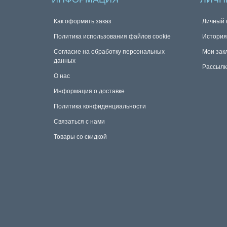
Как оформить заказ
Личный 
Политика использования файлов cookie
История
Согласие на обработку персональных
Мои зак
данных
Рассылк
О нас
Информация о доставке
Политика конфиденциальности
Связаться с нами
Товары со скидкой