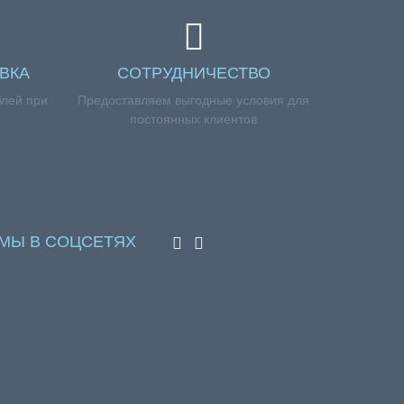
ВКА
СОТРУДНИЧЕСТВО
блей при
Предоставляем выгодные условия для
постоянных клиентов
МЫ В СОЦСЕТЯХ