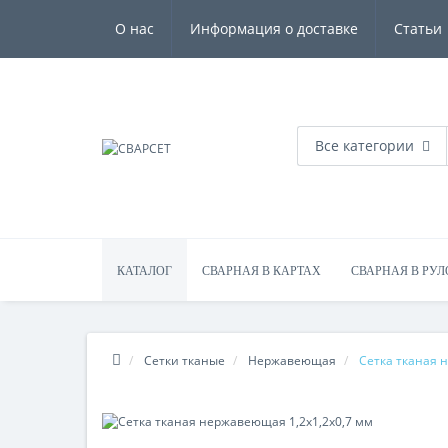
О нас
Информация о доставке
Статьи
Все категории
КАТАЛОГ
СВАРНАЯ В КАРТАХ
СВАРНАЯ В РУ
Сетки тканые
Нержавеющая
Сетка тканая 