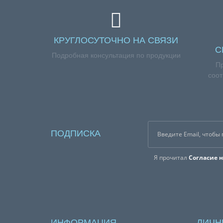
КРУГЛОСУТОЧНО НА СВЯЗИ
С
Подробная консультация по продукции
П
соот
ПОДПИСКА
Я прочитал
Согласие 
ИНФОРМАЦИЯ
ЛИЧН