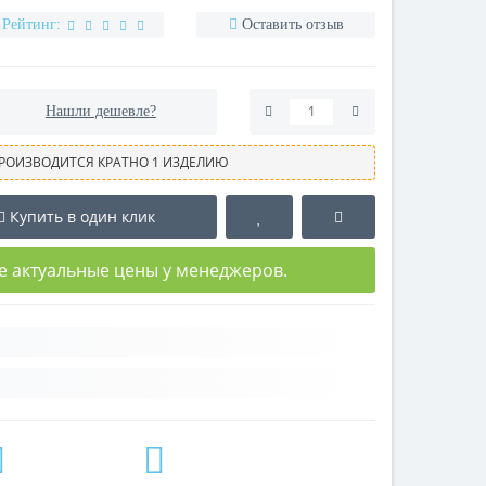
Рейтинг:
Оставить отзыв
Нашли дешевле?
РОИЗВОДИТСЯ КРАТНО 1 ИЗДЕЛИЮ
Купить в один клик
е актуальные цены у менеджеров.