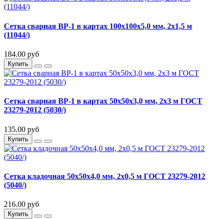
Сетка сварная ВР-1 в картах 100х100х5,0 мм, 2х1,5 м
(11044/)
184.00 руб
Купить
Сетка сварная ВР-1 в картах 50х50х3,0 мм, 2х3 м ГОСТ
23279-2012 (5030/)
135.00 руб
Купить
Сетка кладочная 50х50х4,0 мм, 2х0,5 м ГОСТ 23279-2012
(5040/)
216.00 руб
Купить