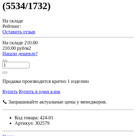
(5534/1732)
На складе
Рейтинг:
Оставить отзыв
На складе
210.00
210.00 руб/м2
Нашли дешевле?
Продажа производится кратно 1 изделию
Купить
Купить в один клик
📞 Запрашивайте актуальные цены у менеджеров.
Код товара:
424-01
Артикул:
302579