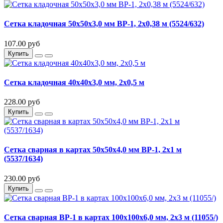
Сетка кладочная 50х50х3,0 мм ВР-1, 2х0,38 м (5524/632)
107.00 руб
Купить
Сетка кладочная 40х40х3,0 мм, 2х0,5 м
228.00 руб
Купить
Сетка сварная в картах 50х50х4,0 мм ВР-1, 2х1 м
(5537/1634)
230.00 руб
Купить
Сетка сварная ВР-1 в картах 100х100х6,0 мм, 2х3 м (11055/)