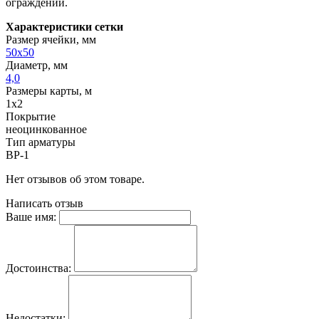
ограждений.
Характеристики сетки
Размер ячейки, мм
50х50
Диаметр, мм
4,0
Размеры карты, м
1х2
Покрытие
неоцинкованное
Тип арматуры
ВР-1
Нет отзывов об этом товаре.
Написать отзыв
Ваше имя:
Достоинства:
Недостатки: