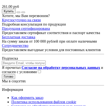
261.00 руб
Купить
Хотите, мы Вам перезвоним?
Круглосуточно на связи
Подробная консультация по продукции
Продукция сертифицирована
Предоставляем сертификат соответствия и паспорт качества
Бесплатная доставка
На сумму заказа от 100 000 рублей при оплате наличными
Сотрудничество
Предоставляем выгодные условия для постоянных клиентов
Подписка
Я прочитал
Согласие на обработку персональных данных
и
согласен с условиями
Готово
Мы в соцсетях
Информация
Как оформить заказ
Политика использования файлов cookie