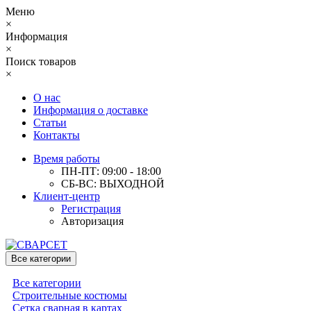
Меню
×
Информация
×
Поиск товаров
×
О нас
Информация о доставке
Статьи
Контакты
Время работы
ПН-ПТ: 09:00 - 18:00
СБ-ВС: ВЫХОДНОЙ
Клиент-центр
Регистрация
Авторизация
Все категории
Все категории
Строительные костюмы
Сетка сварная в картах