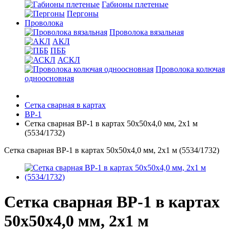
Габионы плетеные
Пергоны
Проволока
Проволока вязальная
АКЛ
ПББ
АСКЛ
Проволока колючая
одноосновная
Сетка сварная в картах
ВР-1
Сетка сварная ВР-1 в картах 50х50х4,0 мм, 2х1 м
(5534/1732)
Сетка сварная ВР-1 в картах 50х50х4,0 мм, 2х1 м (5534/1732)
Сетка сварная ВР-1 в картах
50х50х4,0 мм, 2х1 м