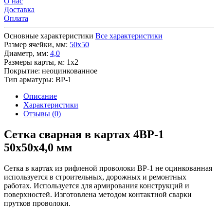
О нас
Доставка
Оплата
Основные характеристики
Все характеристики
Размер ячейки, мм:
50х50
Диаметр, мм:
4,0
Размеры карты, м:
1х2
Покрытие:
неоцинкованное
Тип арматуры:
ВР-1
Описание
Характеристики
Отзывы (0)
Сетка сварная в картах 4ВР-1
50х50х4,0 мм
Сетка в картах из рифленой проволоки ВР-1 не оцинкованная
используется в строительных, дорожных и ремонтных
работах. Используется для армирования конструкций и
поверхностей. Изготовлена методом контактной сварки
прутков проволоки.