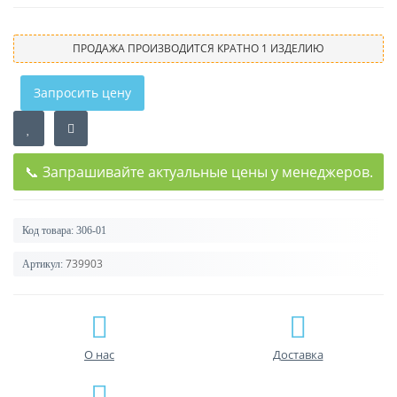
ПРОДАЖА ПРОИЗВОДИТСЯ КРАТНО 1 ИЗДЕЛИЮ
Запросить цену
📞 Запрашивайте актуальные цены у менеджеров.
Код товара:
306-01
739903
Артикул:
О нас
Доставка