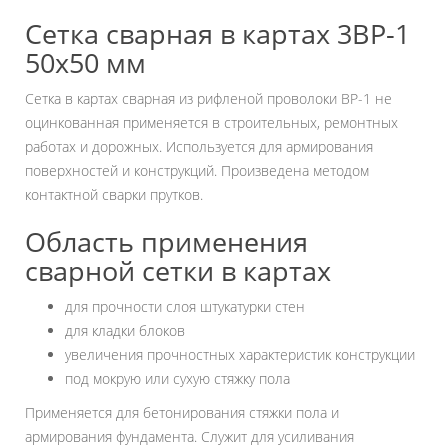
Сетка сварная в картах 3ВР-1
50х50 мм
Сетка в картах сварная из рифленой проволоки ВР-1 не
оцинкованная применяется в строительных, ремонтных
работах и дорожных. Используется для армирования
поверхностей и конструкций. Произведена методом
контактной сварки прутков.
Область применения
сварной сетки в картах
для прочности слоя штукатурки стен
для кладки блоков
увеличения прочностных характеристик конструкции
под мокрую или сухую стяжку пола
Применяется для бетонирования стяжки пола и
армирования фундамента. Служит для усиливания