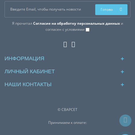
Готово
Я прочитал
Согласие на обработку персональных данных
и
согласен с условиями
ИНФОРМАЦИЯ
ЛИЧНЫЙ КАБИНЕТ
НАШИ КОНТАКТЫ
© СВАРСЕТ
Принимаем к оплате: