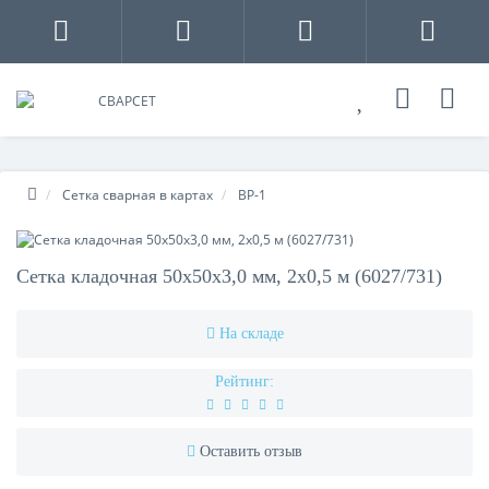
Сетка сварная в картах
ВР-1
Сетка кладочная 50х50х3,0 мм, 2х0,5 м (6027/731)
На складе
Рейтинг:
Оставить отзыв