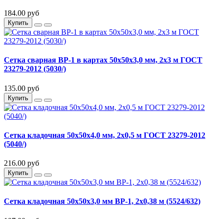
184.00 руб
Купить
Сетка сварная ВР-1 в картах 50х50х3,0 мм, 2х3 м ГОСТ
23279-2012 (5030/)
135.00 руб
Купить
Сетка кладочная 50х50х4,0 мм, 2х0,5 м ГОСТ 23279-2012
(5040/)
216.00 руб
Купить
Сетка кладочная 50х50х3,0 мм ВР-1, 2х0,38 м (5524/632)