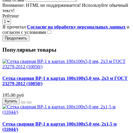
Внимание:
HTML не поддерживается! Используйте обычный
текст!
Рейтинг
Я прочитал
Согласие на обработку персональных данных
и
согласен с условиями
Продолжить
Популярные товары
Сетка сварная ВР-1 в картах 100х100х5,0 мм, 2х3 м ГОСТ
23279-2012 (10050/)
195.00 руб
Купить
Сетка сварная ВР-1 в картах 100х100х5,0 мм, 2х1,5 м
(11044/)