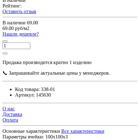
В наличии
Рейтинг:
Оставить отзыв
В наличии
69.00
69.00 руб/м2
Нашли дешевле?
Продажа производится кратно 1 изделию
📞 Запрашивайте актуальные цены у менеджеров.
Код товара:
338-01
Артикул:
145630
О нас
Доставка
Оплата
Основные характеристики
Все характеристики
Параметры ячейки:
100х100х3