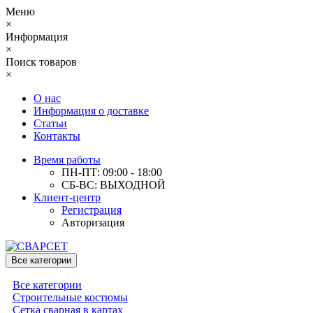
Меню
×
Информация
×
Поиск товаров
×
О нас
Информация о доставке
Статьи
Контакты
Время работы
ПН-ПТ: 09:00 - 18:00
СБ-ВС: ВЫХОДНОЙ
Клиент-центр
Регистрация
Авторизация
Все категории
Все категории
Строительные костюмы
Сетка сварная в картах