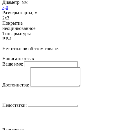
Диаметр, мм
3,0
Размеры карты, м
2х3
Покрытие
неоцинкованное
Тип арматуры
ВР-1
Нет отзывов об этом товаре.
Написать отзыв
Ваше имя:
Достоинства:
Недостатки:
Ваш отзыв