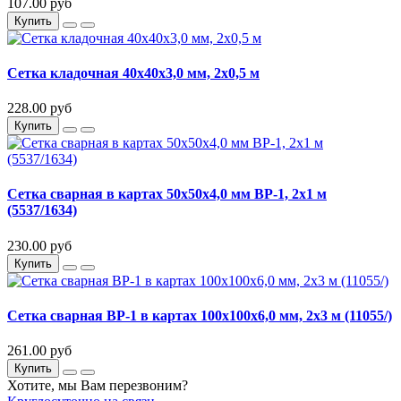
107.00 руб
Купить
Сетка кладочная 40х40х3,0 мм, 2х0,5 м
228.00 руб
Купить
Сетка сварная в картах 50х50х4,0 мм ВР-1, 2х1 м
(5537/1634)
230.00 руб
Купить
Сетка сварная ВР-1 в картах 100х100х6,0 мм, 2х3 м (11055/)
261.00 руб
Купить
Хотите, мы Вам перезвоним?