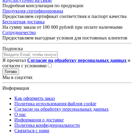
Круглосуточно на связи
Подробная консультация по продукции
Продукция сертифицирована
Предоставляем сертификат соответствия и паспорт качества
Бесплатная доставка
На сумму заказа от 100 000 рублей при оплате наличными
Сотрудничество
Предоставляем выгодные условия для постоянных клиентов
Подписка
Я прочитал
Согласие на обработку персональных данных
и
согласен с условиями
Готово
Мы в соцсетях
Информация
Как оформить заказ
Политика использования файлов cookie
Согласие на обработку персональных данных
О нас
Информация о доставке
Политика конфиденциальности
Связаться с нами