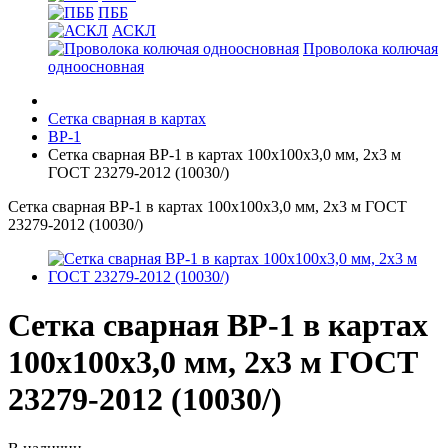
ПББ
АСКЛ
Проволока колючая
одноосновная
Сетка сварная в картах
ВР-1
Сетка сварная ВР-1 в картах 100х100х3,0 мм, 2х3 м
ГОСТ 23279-2012 (10030/)
Сетка сварная ВР-1 в картах 100х100х3,0 мм, 2х3 м ГОСТ
23279-2012 (10030/)
Сетка сварная ВР-1 в картах
100х100х3,0 мм, 2х3 м ГОСТ
23279-2012 (10030/)