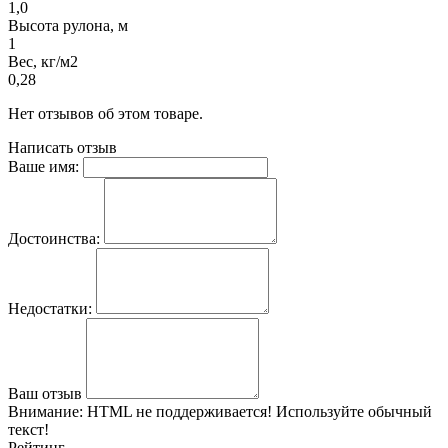
1,0
Высота рулона, м
1
Вес, кг/м2
0,28
Нет отзывов об этом товаре.
Написать отзыв
Ваше имя:
Достоинства:
Недостатки:
Ваш отзыв
Внимание:
HTML не поддерживается! Используйте обычный
текст!
Рейтинг