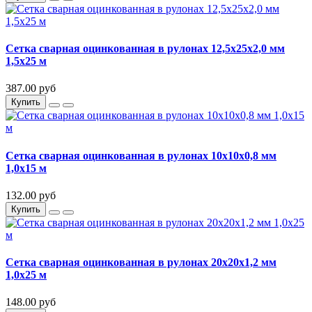
Сетка сварная оцинкованная в рулонах 12,5х25х2,0 мм
1,5х25 м
387.00 руб
Купить
Сетка сварная оцинкованная в рулонах 10х10х0,8 мм
1,0х15 м
132.00 руб
Купить
Сетка сварная оцинкованная в рулонах 20х20х1,2 мм
1,0х25 м
148.00 руб