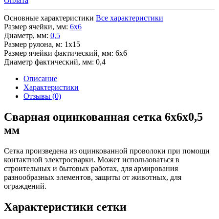
Оплата
Основные характеристики
Все характеристики
Размер ячейки, мм:
6х6
Диаметр, мм:
0,5
Размер рулона, м:
1х15
Размер ячейки фактический, мм:
6х6
Диаметр фактический, мм:
0,4
Описание
Характеристики
Отзывы (0)
Сварная оцинкованная сетка 6х6х0,5
мм
Сетка произведена из оцинкованной проволоки при помощи
контактной электросварки. Может использоваться в
строительных и бытовых работах, для армирования
разнообразных элементов, защиты от животных, для
ограждений.
Характеристики сетки