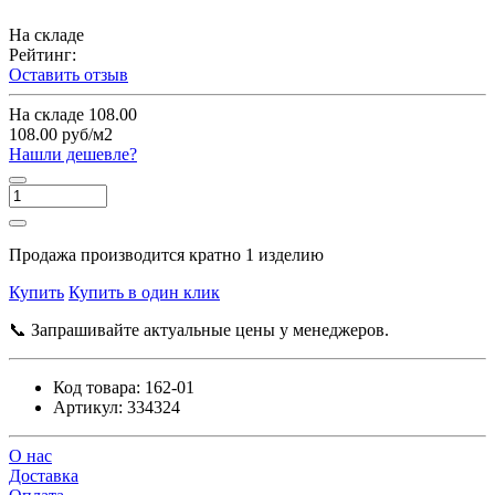
На складе
Рейтинг:
Оставить отзыв
На складе
108.00
108.00 руб/м2
Нашли дешевле?
Продажа производится кратно 1 изделию
Купить
Купить в один клик
📞 Запрашивайте актуальные цены у менеджеров.
Код товара:
162-01
Артикул:
334324
О нас
Доставка