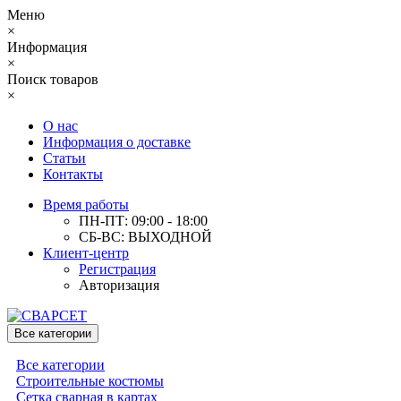
Меню
×
Информация
×
Поиск товаров
×
О нас
Информация о доставке
Статьи
Контакты
Время работы
ПН-ПТ: 09:00 - 18:00
СБ-ВС: ВЫХОДНОЙ
Клиент-центр
Регистрация
Авторизация
Все категории
Все категории
Строительные костюмы
Сетка сварная в картах