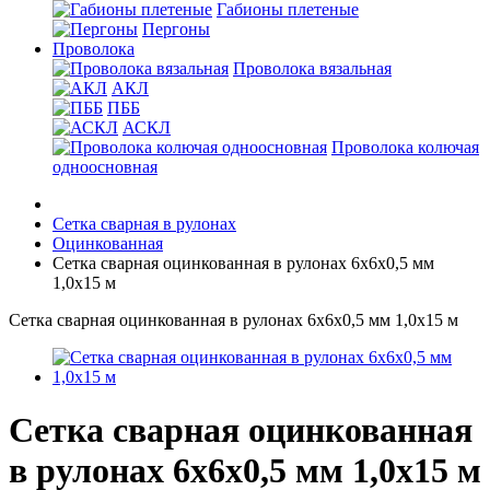
Габионы плетеные
Пергоны
Проволока
Проволока вязальная
АКЛ
ПББ
АСКЛ
Проволока колючая
одноосновная
Сетка сварная в рулонах
Оцинкованная
Сетка сварная оцинкованная в рулонах 6х6х0,5 мм
1,0х15 м
Сетка сварная оцинкованная в рулонах 6х6х0,5 мм 1,0х15 м
Сетка сварная оцинкованная
в рулонах 6х6х0,5 мм 1,0х15 м