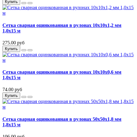
Купить
Сетка сварная оцинкованная в рулонах 10х10х1,2 мм
1,0х15 м
275.00 руб
Купить
Сетка сварная оцинкованная в рулонах 10х10х0,6 мм
1,0х15 м
74.00 руб
Купить
Сетка сварная оцинкованная в рулонах 50х50х1,8 мм
1,8х15 м
106.00 руб