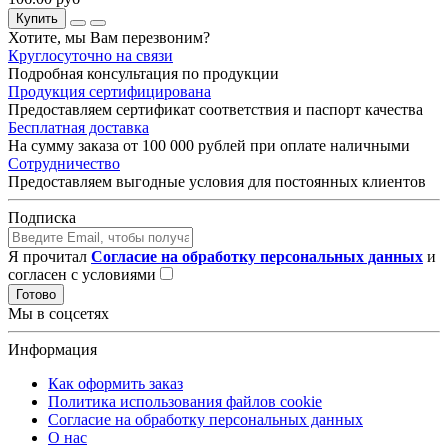
Купить
Хотите, мы Вам перезвоним?
Круглосуточно на связи
Подробная консультация по продукции
Продукция сертифицирована
Предоставляем сертификат соответствия и паспорт качества
Бесплатная доставка
На сумму заказа от 100 000 рублей при оплате наличными
Сотрудничество
Предоставляем выгодные условия для постоянных клиентов
Подписка
Я прочитал
Согласие на обработку персональных данных
и
согласен с условиями
Готово
Мы в соцсетях
Информация
Как оформить заказ
Политика использования файлов cookie
Согласие на обработку персональных данных
О нас