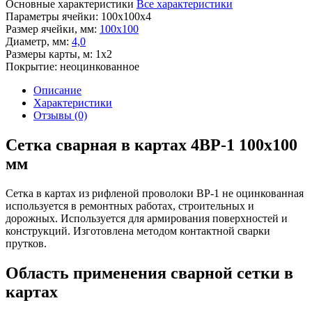
Основные характеристики
Все характеристики
Параметры ячейки:
100х100х4
Размер ячейки, мм:
100х100
Диаметр, мм:
4,0
Размеры карты, м:
1х2
Покрытие:
неоцинкованное
Описание
Характеристики
Отзывы (0)
Сетка сварная в картах 4ВР-1 100х100
мм
Сетка в картах из рифленой проволоки ВР-1 не оцинкованная
используется в ремонтных работах, строительных и
дорожных. Используется для армирования поверхностей и
конструкций. Изготовлена методом контактной сварки
прутков.
Область применения сварной сетки в
картах