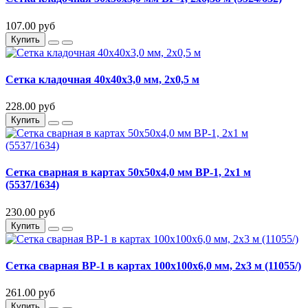
107.00 руб
Купить
Сетка кладочная 40х40х3,0 мм, 2х0,5 м
228.00 руб
Купить
Сетка сварная в картах 50х50х4,0 мм ВР-1, 2х1 м
(5537/1634)
230.00 руб
Купить
Сетка сварная ВР-1 в картах 100х100х6,0 мм, 2х3 м (11055/)
261.00 руб
Купить