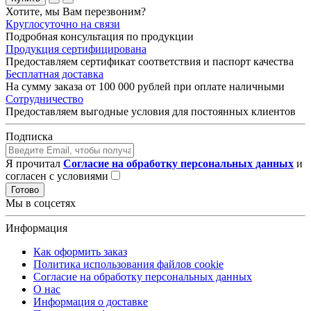
Хотите, мы Вам перезвоним?
Круглосуточно на связи
Подробная консультация по продукции
Продукция сертифицирована
Предоставляем сертификат соответствия и паспорт качества
Бесплатная доставка
На сумму заказа от 100 000 рублей при оплате наличными
Сотрудничество
Предоставляем выгодные условия для постоянных клиентов
Подписка
Я прочитал
Согласие на обработку персональных данных
и
согласен с условиями
Готово
Мы в соцсетях
Информация
Как оформить заказ
Политика использования файлов cookie
Согласие на обработку персональных данных
О нас
Информация о доставке