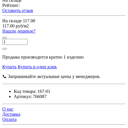
На складе
Рейтинг:
Оставить отзыв
На складе
117.00
117.00 руб/м2
Нашли дешевле?
Продажа производится кратно 1 изделию
Купить
Купить в один клик
📞 Запрашивайте актуальные цены у менеджеров.
Код товара:
167-01
Артикул:
766087
О нас
Доставка
Оплата