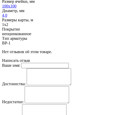
Размер ячейки, мм
100х100
Диаметр, мм
4,0
Размеры карты, м
1х2
Покрытие
неоцинкованное
Тип арматуры
ВР-1
Нет отзывов об этом товаре.
Написать отзыв
Ваше имя:
Достоинства:
Недостатки: