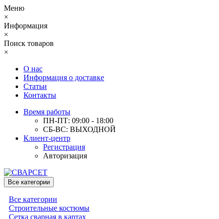
Меню
×
Информация
×
Поиск товаров
×
О нас
Информация о доставке
Статьи
Контакты
Время работы
ПН-ПТ: 09:00 - 18:00
СБ-ВС: ВЫХОДНОЙ
Клиент-центр
Регистрация
Авторизация
Все категории
Все категории
Строительные костюмы
Сетка сварная в картах