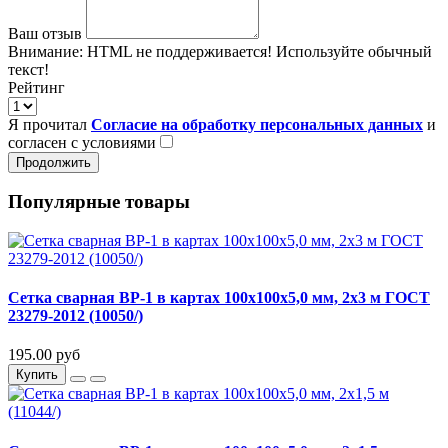
Ваш отзыв
Внимание:
HTML не поддерживается! Используйте обычный
текст!
Рейтинг
Я прочитал
Согласие на обработку персональных данных
и
согласен с условиями
Продолжить
Популярные товары
Сетка сварная ВР-1 в картах 100х100х5,0 мм, 2х3 м ГОСТ
23279-2012 (10050/)
195.00 руб
Купить