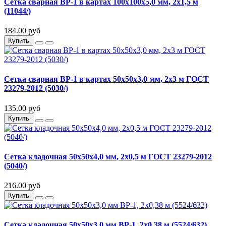
Сетка сварная ВР-1 в картах 100х100х5,0 мм, 2х1,5 м
(11044/)
184.00 руб
Купить
Сетка сварная ВР-1 в картах 50х50х3,0 мм, 2х3 м ГОСТ
23279-2012 (5030/)
135.00 руб
Купить
Сетка кладочная 50х50х4,0 мм, 2х0,5 м ГОСТ 23279-2012
(5040/)
216.00 руб
Купить
Сетка кладочная 50х50х3,0 мм ВР-1, 2х0,38 м (5524/632)