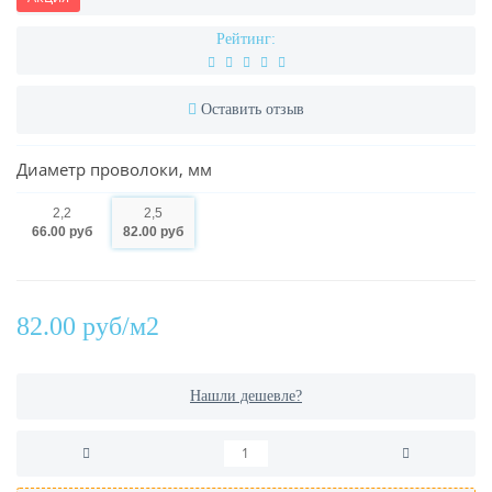
Рейтинг:
Оставить отзыв
Диаметр проволоки, мм
2,2
2,5
66.00 руб
82.00 руб
82.00 руб/м2
Нашли дешевле?