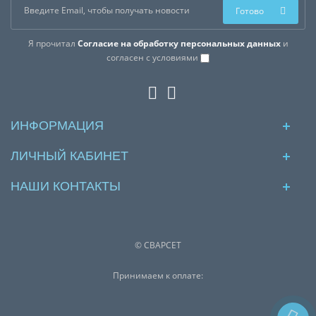
Готово
Я прочитал
Согласие на обработку персональных данных
и
согласен с условиями
ИНФОРМАЦИЯ
ЛИЧНЫЙ КАБИНЕТ
НАШИ КОНТАКТЫ
© СВАРСЕТ
Принимаем к оплате: