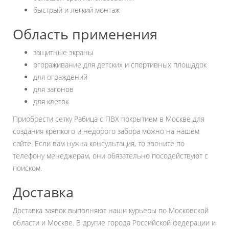
быстрый и легкий монтаж
Область применения
защитные экраны
огораживание для детских и спортивных площадок
для ограждений
для загонов
для клеток
Приобрести сетку Рабица с ПВХ покрытием в Москве для
создания крепкого и недорого забора можно на нашем
сайте. Если вам нужна консультация, то звоните по
телефону менеджерам, они обязательно посодействуют с
поиском.
Доставка
Доставка заявок выполняют наши курьеры по Московской
области и Москве. В другие города Российской федерации и