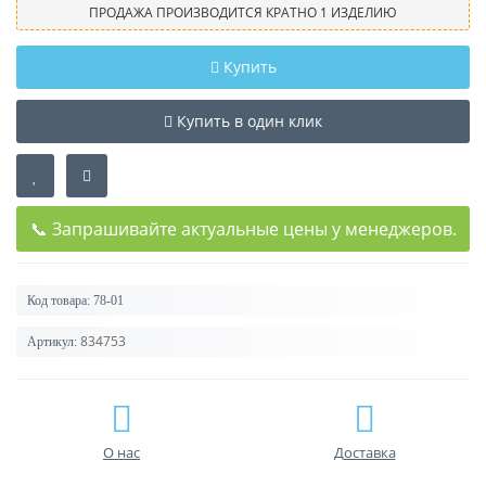
ПРОДАЖА ПРОИЗВОДИТСЯ КРАТНО 1 ИЗДЕЛИЮ
Купить
Купить в один клик
📞 Запрашивайте актуальные цены у менеджеров.
Код товара:
78-01
834753
Артикул:
О нас
Доставка