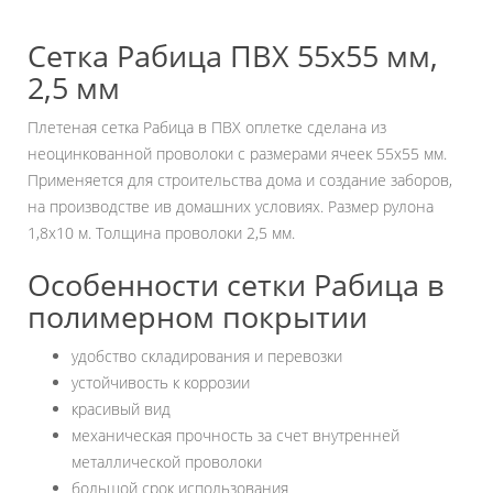
Сетка Рабица ПВХ 55х55 мм,
2,5 мм
Плетеная сетка Рабица в ПВХ оплетке сделана из
неоцинкованной проволоки с размерами ячеек 55х55 мм.
Применяется для строительства дома и создание заборов,
на производстве ив домашних условиях. Размер рулона
1,8х10 м. Толщина проволоки 2,5 мм.
Особенности сетки Рабица в
полимерном покрытии
удобство складирования и перевозки
устойчивость к коррозии
красивый вид
механическая прочность за счет внутренней
металлической проволоки
большой срок использования