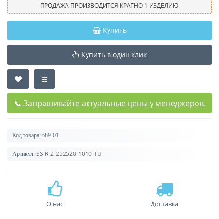
ПРОДАЖА ПРОИЗВОДИТСЯ КРАТНО 1 ИЗДЕЛИЮ
Купить
Купить в один клик
📞 Запрашивайте актуальные цены у менеджеров.
Код товара:
689-01
SS-R-Z-252520-1010-TU
Артикул:
О нас
Доставка