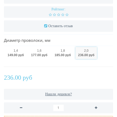
Рейтинг:
Оставить отзыв
Диаметр проволоки, мм
1,4
1,6
1,8
2,0
149.00 руб
177.00 руб
185.00 руб
236.00 руб
236.00 руб
Нашли дешевле?