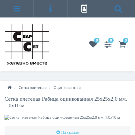
0
0
0
Сетка плетеная
Оцинкованная
Сетка плетеная Рабица оцинкованная 25х25х2,0 мм,
1,0х10 м
На складе