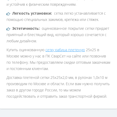
и устойчив к физическим повреждениям.
Легкость установки:
сетка легко устанавливается с
помощью специальных зажимов, крепежа или стяжек.
Эстетичность:
оцинкованное покрытие сетки придает
приятный и блестящий вид, который хорошо сочетается с
любым дизайном.
Купить оцинкованную
сетку рабица плетеную
25х25 в
Москве можно у нас в ПК СварСет на сайте или позвонив
по телефону. Мы предоставляем скидки оптовым заказчикам
и постоянным клиентам.
Доставка плетеной сетки 25х25х2,0 мм, в рулонах 1,0х10 м
производим по Москве и области. Если вам нужно получить
заказ в другом городе России, то мы можем
посодействовать и отправить заказ транспортной фирмой.