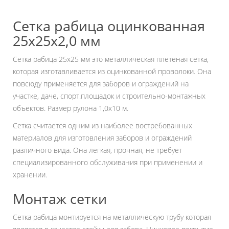
Сетка рабица оцинкованная
25х25х2,0 мм
Сетка рабица 25х25 мм это металлическая плетеная сетка,
которая изготавливается из оцинкованной проволоки. Она
повсюду применяется для заборов и ограждений на
участке, даче, спорт.площадок и строительно-монтажных
объектов. Размер рулона 1,0х10 м.
Сетка считается одним из наиболее востребованных
материалов для изготовления заборов и ограждений
различного вида. Она легкая, прочная, не требует
специализированного обслуживания при применении и
хранении.
Монтаж сетки
Сетка рабица монтируется на металлическую трубу которая