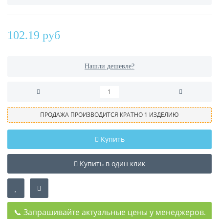
102.19 руб
Нашли дешевле?
ПРОДАЖА ПРОИЗВОДИТСЯ КРАТНО 1 ИЗДЕЛИЮ
Купить
Купить в один клик
📞 Запрашивайте актуальные цены у менеджеров.