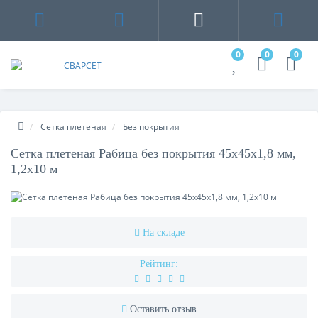
0
0
0
Сетка плетеная
Без покрытия
Сетка плетеная Рабица без покрытия 45х45х1,8 мм,
1,2х10 м
На складе
Рейтинг:
Оставить отзыв