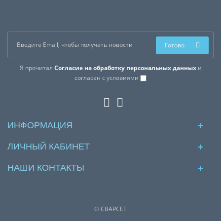
Готово
Я прочитал
Согласие на обработку персональных данных
и
согласен с условиями
ИНФОРМАЦИЯ
ЛИЧНЫЙ КАБИНЕТ
НАШИ КОНТАКТЫ
© СВАРСЕТ