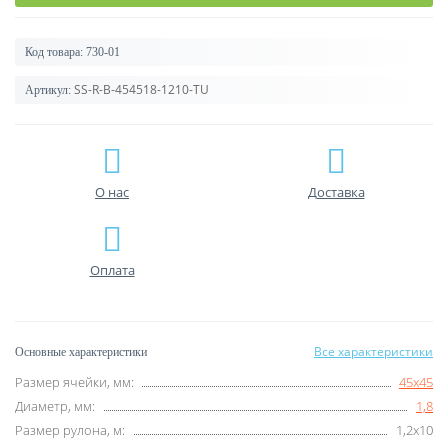
Код товара:
730-01
SS-R-B-454518-1210-TU
Артикул:
О нас
Доставка
Оплата
Все характеристики
Основные характеристики
Размер ячейки, мм:
45х45
Диаметр, мм:
1,8
Размер рулона, м:
1,2х10