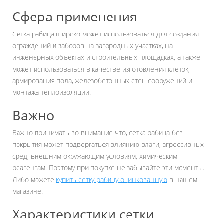
Сфера применения
Сетка рабица широко может использоваться для создания
ограждений и заборов на загородных участках, на
инженерных объектах и строительных площадках, а также
может использоваться в качестве изготовления клеток,
армирования пола, железобетонных стен сооружений и
монтажа теплоизоляции.
Важно
Важно принимать во внимание что, сетка рабица без
покрытия может подвергаться влиянию влаги, агрессивных
сред, внешним окружающим условиям, химическим
реагентам. Поэтому при покупке не забывайте эти моменты.
Либо можете
купить сетку рабицу оцинкованную
в нашем
магазине.
Характеристики сетки