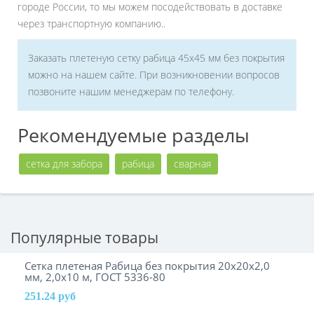
городе России, то мы можем посодействовать в доставке
через транспортную компанию..
Заказать плетеную сетку рабица 45х45 мм без покрытия
можно на нашем сайте. При возникновении вопросов
позвоните нашим менеджерам по телефону.
Рекомендуемые разделы
сетка для забора
рабица
сварная
Популярные товары
Сетка плетеная Рабица без покрытия 20х20х2,0
мм, 2,0х10 м, ГОСТ 5336-80
251.24 руб