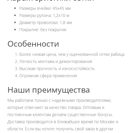
Размеры ячейки: 45х45 мм
Размеры рулона: 1,2х10 м
Диаметр проволоки: 1,8 мм
Покрытие: без покрытия
Особенности
Более низкая цена, чем у оцинкованной сетки рабица
Легкость монтажа и демонтирования
Высокая прочность и износостойкость
Огромная сфера применения
Наши преимущества
Мы работаем только с надежными производителями,
которые отвечают за качество товара. Оптовым и
постоянным клиентам делаем существенные бонусы.
Доставка производится в ближайшее время по Москве и
области. Если вы хотите получить свой заказ в другом