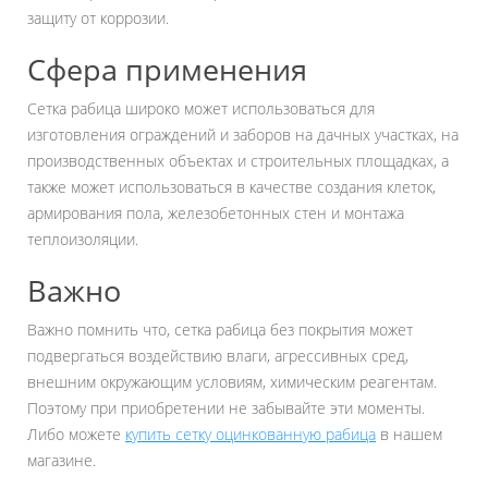
защиту от коррозии.
Сфера применения
Сетка рабица широко может использоваться для
изготовления ограждений и заборов на дачных участках, на
производственных объектах и строительных площадках, а
также может использоваться в качестве создания клеток,
армирования пола, железобетонных стен и монтажа
теплоизоляции.
Важно
Важно помнить что, сетка рабица без покрытия может
подвергаться воздействию влаги, агрессивных сред,
внешним окружающим условиям, химическим реагентам.
Поэтому при приобретении не забывайте эти моменты.
Либо можете
купить сетку оцинкованную рабица
в нашем
магазине.