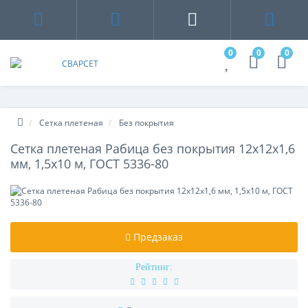
0
0
0
Сетка плетеная
Без покрытия
Сетка плетеная Рабица без покрытия 12х12х1,6
мм, 1,5х10 м, ГОСТ 5336-80
Предзаказ
Рейтинг: