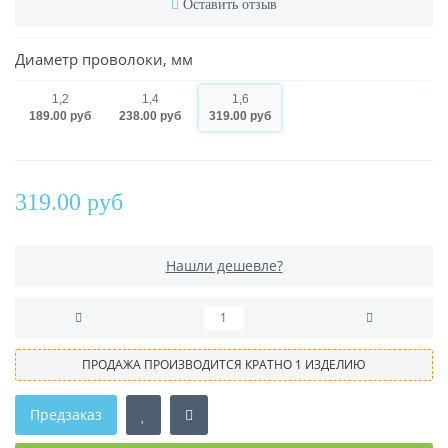
Оставить отзыв
Диаметр проволоки, мм
1,2
1,4
1,6
189.00 руб
238.00 руб
319.00 руб
319.00 руб
Нашли дешевле?
ПРОДАЖА ПРОИЗВОДИТСЯ КРАТНО 1 ИЗДЕЛИЮ
Предзаказ