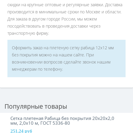
скидки на крупные оптовые и регулярные заявки. Доставка
производится в минимальные сроки по Москве и области.
Для заказа в другом городе России, мы можем
посодействовать в проведения доставки через
транспортную фирму.
Оформить заказ на плетеную сетку рабица 12х12 мм
без покрытия можно на нашем сайте. При
возникновении вопросов сделайте звонок нашим
менеджерам по телефону.
Популярные товары
Сетка плетеная Рабица без покрытия 20х20х2,0
мм, 2,0х10 м, ГОСТ 5336-80
251.24 руб