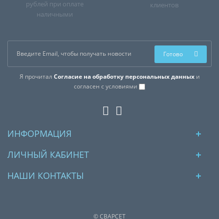
рублей при оплате
клиентов
наличными
Готово
Я прочитал
Согласие на обработку персональных данных
и
согласен с условиями
ИНФОРМАЦИЯ
ЛИЧНЫЙ КАБИНЕТ
НАШИ КОНТАКТЫ
© СВАРСЕТ