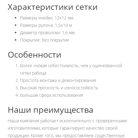
Характеристики сетки
Размеры ячейки: 12х12 мм
Размеры рулона: 1,5х10 м
Диаметр проволоки: 1,6 мм
Покрытие: без покрытия
Особенности
Более низкая себестоимость, чем у оцинкованной
сетки рабица
Простота монтажа и демонтирования
Высокая прочность и износостойкость
Большая сфера использования
Наши преимущества
Наша компания работает исключительно с проверенными
изготовителями, которые гарантируют качество своей
продукции. Кроме того, мы предоставляем существенные